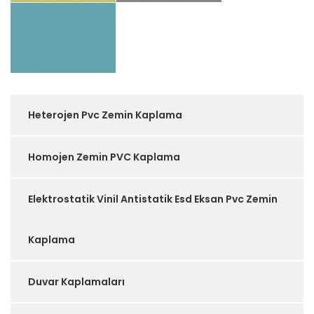
Heterojen Pvc Zemin Kaplama
Homojen Zemin PVC Kaplama
Elektrostatik Vinil Antistatik Esd Eksan Pvc Zemin
Kaplama
Duvar Kaplamaları