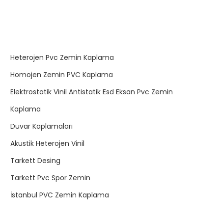
Heterojen Pvc Zemin Kaplama
Homojen Zemin PVC Kaplama
Elektrostatik Vinil Antistatik Esd Eksan Pvc Zemin
Kaplama
Duvar Kaplamaları
Akustik Heterojen Vinil
Tarkett Desing
Tarkett Pvc Spor Zemin
İstanbul PVC Zemin Kaplama