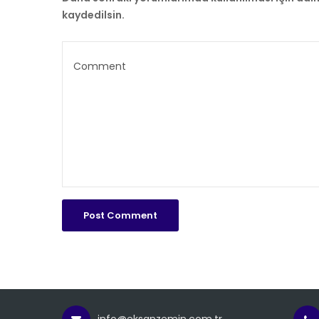
kaydedilsin.