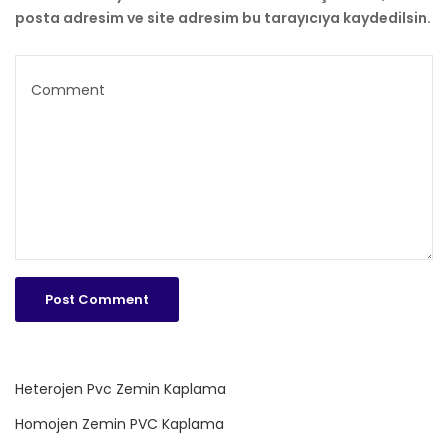
posta adresim ve site adresim bu tarayıcıya kaydedilsin.
Heterojen Pvc Zemin Kaplama
Homojen Zemin PVC Kaplama