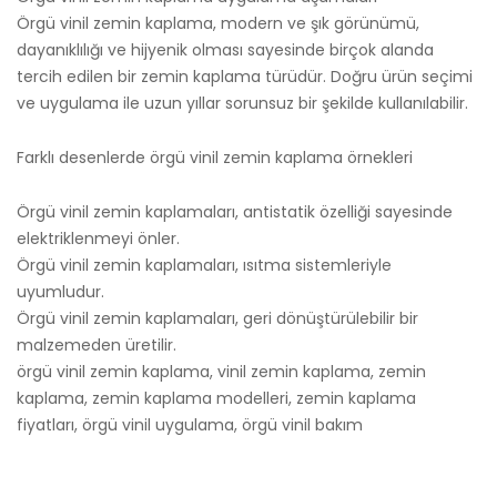
Örgü vinil zemin kaplama, modern ve şık görünümü,
dayanıklılığı ve hijyenik olması sayesinde birçok alanda
tercih edilen bir zemin kaplama türüdür. Doğru ürün seçimi
ve uygulama ile uzun yıllar sorunsuz bir şekilde kullanılabilir.
Farklı desenlerde örgü vinil zemin kaplama örnekleri
Örgü vinil zemin kaplamaları, antistatik özelliği sayesinde
elektriklenmeyi önler.
Örgü vinil zemin kaplamaları, ısıtma sistemleriyle
uyumludur.
Örgü vinil zemin kaplamaları, geri dönüştürülebilir bir
malzemeden üretilir.
örgü vinil zemin kaplama, vinil zemin kaplama, zemin
kaplama, zemin kaplama modelleri, zemin kaplama
fiyatları, örgü vinil uygulama, örgü vinil bakım