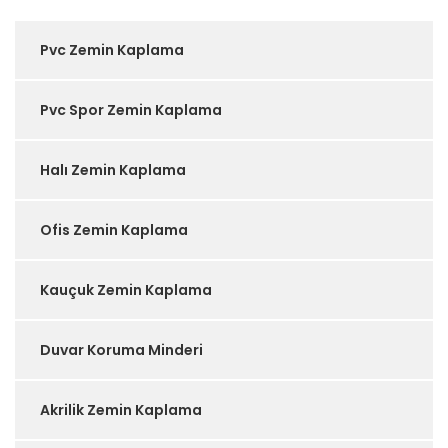
Pvc Zemin Kaplama
Pvc Spor Zemin Kaplama
Halı Zemin Kaplama
Ofis Zemin Kaplama
Kauçuk Zemin Kaplama
Duvar Koruma Minderi
Akrilik Zemin Kaplama