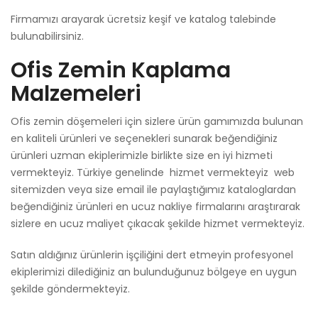
Firmamızı arayarak ücretsiz keşif ve katalog talebinde
bulunabilirsiniz.
Ofis Zemin Kaplama
Malzemeleri
Ofis zemin döşemeleri için sizlere ürün gamımızda bulunan
en kaliteli ürünleri ve seçenekleri sunarak beğendiğiniz
ürünleri uzman ekiplerimizle birlikte size en iyi hizmeti
vermekteyiz. Türkiye genelinde hizmet vermekteyiz web
sitemizden veya size email ile paylaştığımız kataloglardan
beğendiğiniz ürünleri en ucuz nakliye firmalarını araştırarak
sizlere en ucuz maliyet çıkacak şekilde hizmet vermekteyiz.
Satın aldığınız ürünlerin işçiliğini dert etmeyin profesyonel
ekiplerimizi dilediğiniz an bulunduğunuz bölgeye en uygun
şekilde göndermekteyiz.