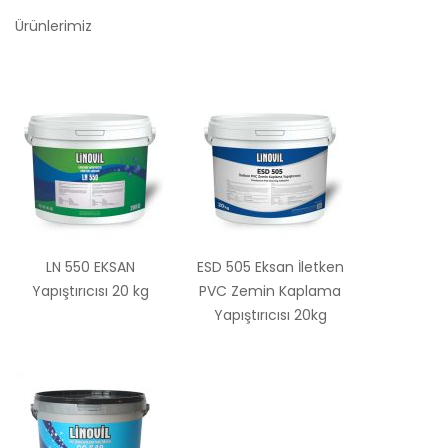
Ürünlerimiz
LN 550 EKSAN
ESD 505 Eksan İletken
Yapıştırıcısı 20 kg
PVC Zemin Kaplama
Yapıştırıcısı 20kg