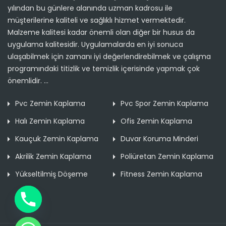
yılından bu günlere alanında uzman kadrosu ile
müşterilerine kaliteli ve sağlıklı hizmet vermektedir.
Malzeme kalitesi kadar önemli olan diğer bir husus da
uygulama kalitesidir. Uygulamalarda en iyi sonuca
ulaşabilmek için zamanı iyi değerlendirebilmek ve çalışma
programındaki titizlik ve temizlik içerisinde yapmak çok
önemlidir. ...
Pvc Zemin Kaplama
Pvc Spor Zemin Kaplama
Halı Zemin Kaplama
Ofis Zemin Kaplama
Kauçuk Zemin Kaplama
Duvar Koruma Minderi
Akrilik Zemin Kaplama
Poliüretan Zemin Kaplama
Yükseltilmiş Döşeme
Fitness Zemin Kaplama