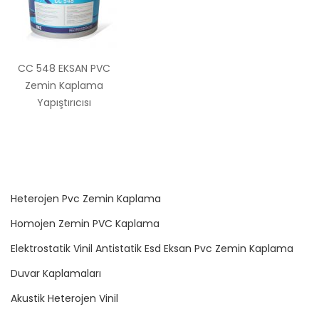
CC 548 EKSAN PVC
Zemin Kaplama
Yapıştırıcısı
Heterojen Pvc Zemin Kaplama
Homojen Zemin PVC Kaplama
Elektrostatik Vinil Antistatik Esd Eksan Pvc Zemin Kaplama
Duvar Kaplamaları
Akustik Heterojen Vinil