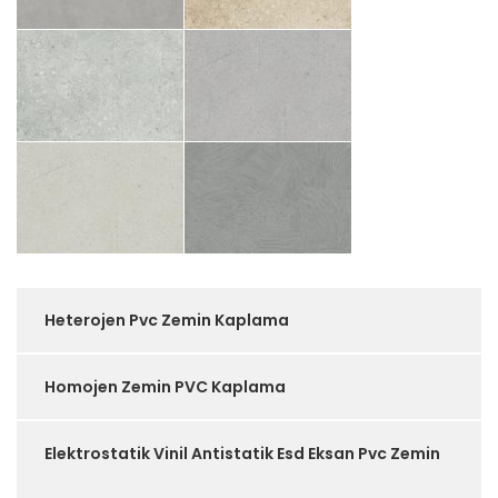
Heterojen Pvc Zemin Kaplama
Homojen Zemin PVC Kaplama
Elektrostatik Vinil Antistatik Esd Eksan Pvc Zemin