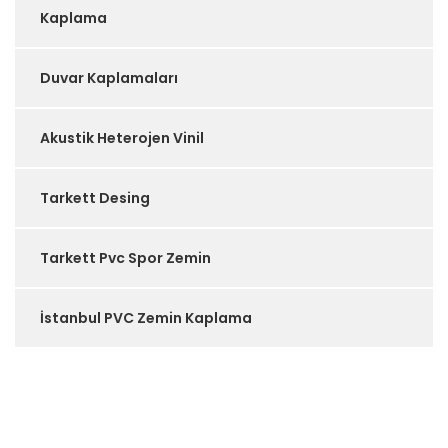
Kaplama
Duvar Kaplamaları
Akustik Heterojen Vinil
Tarkett Desing
Tarkett Pvc Spor Zemin
İstanbul PVC Zemin Kaplama