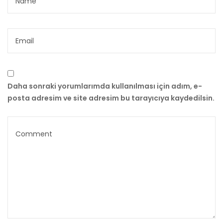
Daha sonraki yorumlarımda kullanılması için adım, e-
posta adresim ve site adresim bu tarayıcıya kaydedilsin.