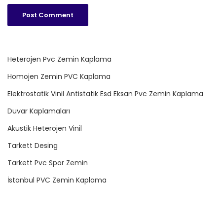
Heterojen Pvc Zemin Kaplama
Homojen Zemin PVC Kaplama
Elektrostatik Vinil Antistatik Esd Eksan Pvc Zemin Kaplama
Duvar Kaplamaları
Akustik Heterojen Vinil
Tarkett Desing
Tarkett Pvc Spor Zemin
İstanbul PVC Zemin Kaplama